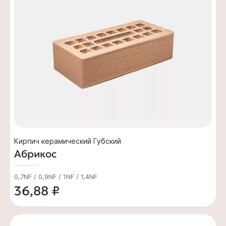
Кирпич керамический Губский
Абрикос
0,7NF / 0,9NF / 1NF / 1,4NF
36,88 ₽