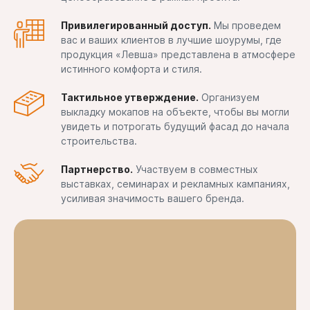
Привилегированный доступ.
Мы проведем
вас и ваших клиентов в лучшие шоурумы, где
продукция «Левша» представлена в атмосфере
истинного комфорта и стиля.
Тактильное утверждение.
Организуем
выкладку мокапов на объекте, чтобы вы могли
увидеть и потрогать будущий фасад до начала
строительства.
Партнерство.
Участвуем в совместных
выставках, семинарах и рекламных кампаниях,
усиливая значимость вашего бренда.