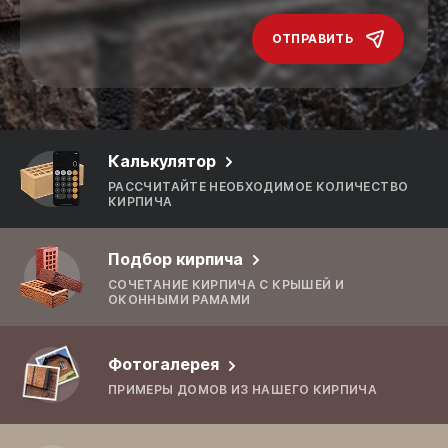
ОТПРАВИТЬ
Калькулятор
РАССЧИТАЙТЕ НЕОБХОДИМОЕ КОЛИЧЕСТВО
КИРПИЧА
Подбор кирпича
СОЧЕТАНИЕ КИРПИЧА С КРЫШЕЙ И
ОКОННЫМИ РАМАМИ
Фотогалерея
ПРИМЕРЫ ДОМОВ ИЗ НАШЕГО КИРПИЧА