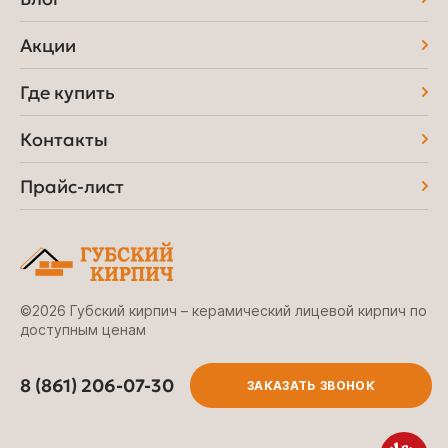
Акции
Где купить
Контакты
Прайс-лист
©2026 Губский кирпич – керамический лицевой кирпич по
доступным ценам
8 (861) 206-07-30
ЗАКАЗАТЬ ЗВОНОК