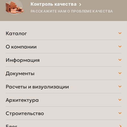
Контроль качества
РАССКАЖИТЕ НАМ О ПРОБЛЕМЕ КАЧЕСТВА
Каталог
О компании
Информация
Документы
Расчеты и визуализации
Архитектура
Строительство
Блог