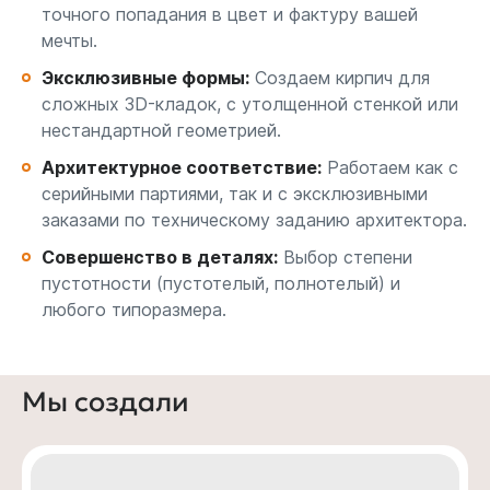
точного попадания в цвет и фактуру вашей
мечты.
Эксклюзивные формы:
Создаем кирпич для
сложных 3D-кладок, с утолщенной стенкой или
нестандартной геометрией.
Архитектурное соответствие:
Работаем как с
серийными партиями, так и с эксклюзивными
заказами по техническому заданию архитектора.
Совершенство в деталях:
Выбор степени
пустотности (пустотелый, полнотелый) и
любого типоразмера.
Мы создали