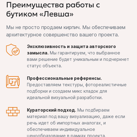
Преимущества работы с
бутиком «Левша»
Мы не просто продаем кирпич. Мы обеспечиваем
архитектурное совершенство вашего проекта.
Эксклюзивность и защита авторского
замысла.
Мы гарантируем, что выбранное
вами решение будет уникальным и подчеркнет
статус объекта.
Профессиональные референсы.
Предоставляем текстуры, фотореалистичные
подборки и создаем микс кладок для
идеальной визуальной разработки.
Кураторский подход.
Мы подбираем
материал под вашу визуализацию, даже если
речь идет об импортных аналогах, и
обеспечиваем индивидуальное
ценообразование в рамках проекта.