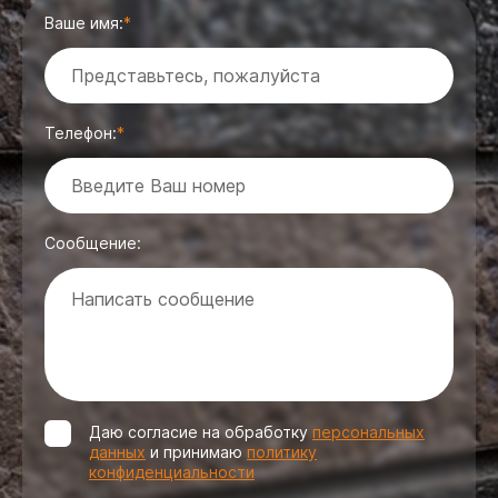
Ваше имя:
Телефон:
Сообщение:
Даю согласие на обработку
персональных
данных
и принимаю
политику
конфиденциальности