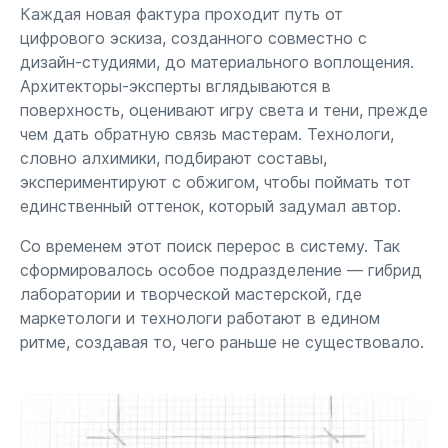
Каждая новая фактура проходит путь от
цифрового эскиза, созданного совместно с
дизайн-студиями, до материального воплощения.
Архитекторы-эксперты вглядываются в
поверхность, оценивают игру света и тени, прежде
чем дать обратную связь мастерам. Технологи,
словно алхимики, подбирают составы,
экспериментируют с обжигом, чтобы поймать тот
единственный оттенок, который задумал автор.
Со временем этот поиск перерос в систему. Так
сформировалось особое подразделение — гибрид
лаборатории и творческой мастерской, где
маркетологи и технологи работают в едином
ритме, создавая то, чего раньше не существовало.