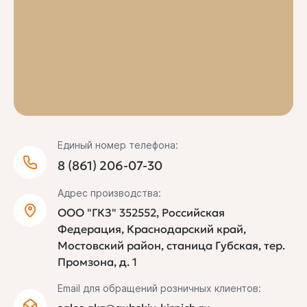
Единый номер телефона:
8 (861) 206-07-30
Адрес производства:
ООО "ГКЗ" 352552, Российская
Федерация, Краснодарский край,
Мостовский район, станица Губская, тер.
Промзона, д. 1
Email для обращений розничных клиентов: