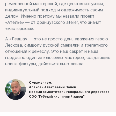
ремесленной мастерской, где ценятся интуиция,
индивидуальный подход и одержимость своим
делом. Именно поэтому мы назвали проект
«Ателье» — от французского atelier, что значит
«мастерская».
А «Левша» — это не просто дань уважения герою
Лескова, символу русской смекалки и трепетного
отношения к ремеслу. Это наш секрет и наша
гордость: один из ключевых мастеров, создающих
новые фактуры, действительно левша.
С уважением,
Алексей Алексеевич Попов
Первый заместитель генерального директора
ООО “Губский кирпичный завод”