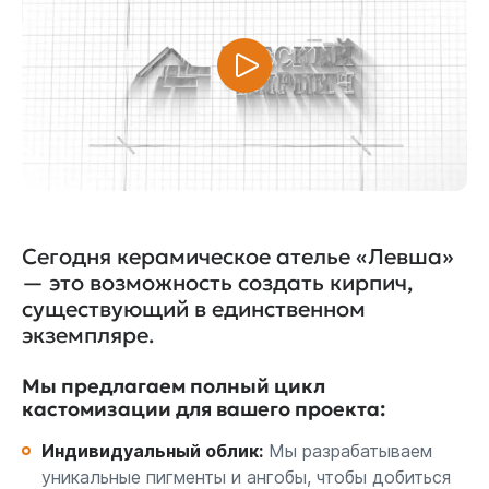
Сегодня керамическое ателье «Левша»
— это возможность создать кирпич,
существующий в единственном
экземпляре.
Мы предлагаем полный цикл
кастомизации для вашего проекта:
Индивидуальный облик:
Мы разрабатываем
уникальные пигменты и ангобы, чтобы добиться