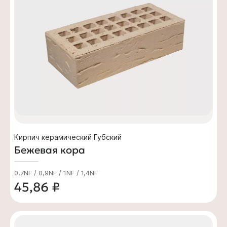
Кирпич керамический Губский
Бежевая кора
0,7NF / 0,9NF / 1NF / 1,4NF
45,86 ₽