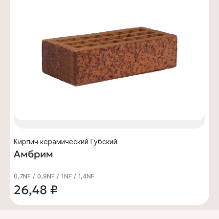
Кирпич керамический Губский
Амбрим
0,7NF / 0,9NF / 1NF / 1,4NF
26,48 ₽