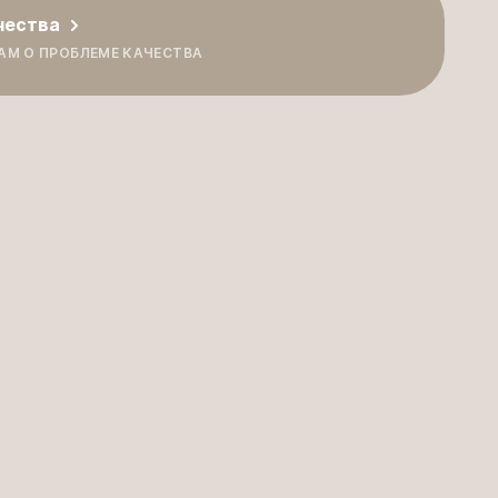
чества
АМ О ПРОБЛЕМЕ КАЧЕСТВА