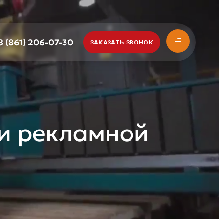
8 (861) 206-07-30
ЗАКАЗАТЬ ЗВОНОК
 и рекламной