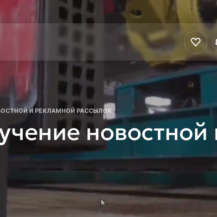
ВОСТНОЙ И РЕКЛАМНОЙ РАССЫЛОК
лучение новостной