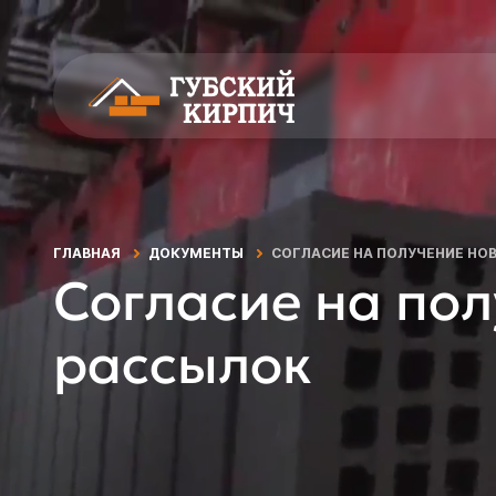
ГЛАВНАЯ
ДОКУМЕНТЫ
СОГЛАСИЕ НА ПОЛУЧЕНИЕ НО
Согласие на по
рассылок