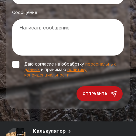
Сообщение:
Даю согласие на обработку
персональных
данных
и принимаю
политику
конфиденциальности
ОТПРАВИТЬ
Калькулятор