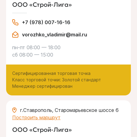
ООО «Строй-Лига»
+7 (978) 007-16-16
vorozhko_vladimir@mail.ru
пн-пт 08:00 — 18:00
сб 08:00 — 15:00
Сертифицированная торговая точка
Класс торговой точки: Золотой стандарт
Менеджер сертифицирован
г.Ставрополь, Старомарьевское шоссе 6
Построить маршрут
ООО «Строй-Лига»