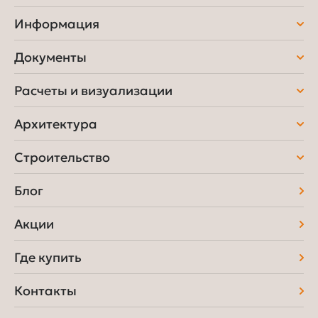
Информация
Документы
Расчеты и визуализации
Архитектура
Строительство
Блог
Акции
Где купить
Контакты