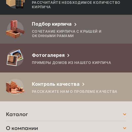
РАССЧИТАЙТЕ НЕОБХОДИМОЕ КОЛИЧЕСТВО
КИРПИЧА
Подбор кирпича
СОЧЕТАНИЕ КИРПИЧА С КРЫШЕЙ И
ОКОННЫМИ РАМАМИ
Фотогалерея
ПРИМЕРЫ ДОМОВ ИЗ НАШЕГО КИРПИЧА
Контроль качества
РАССКАЖИТЕ НАМ О ПРОБЛЕМЕ КАЧЕСТВА
Каталог
О компании