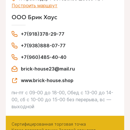
Построить маршрут
ООО Брик Хаус
+7(918)378-29-77
+7(938)888-07-77
+7(960)485-40-40
brick-house23@mail.ru
www.brick-house.shop
пн-пт с 09-00 до 18-00, Обед с 13-00 до 14-
00, сб с 10-00 до 15-00 без перерыва, вс —
выходной
Сертифицированная торговая точка