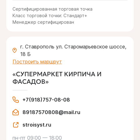
Сертифицированная торговая точка
Класс торговой точки: Стандарт+
Менеджер сертифицирован
г. Ставрополь ул. Старомарьевское шоссе,
18 Б
Построить маршрут
«СУПЕРМАРКЕТ КИРПИЧА И
ФАСАДОВ»
+7(918)757-08-08
89187570808@mail.ru
stroisyst.ru
пн-пт 09:00 — 18:00