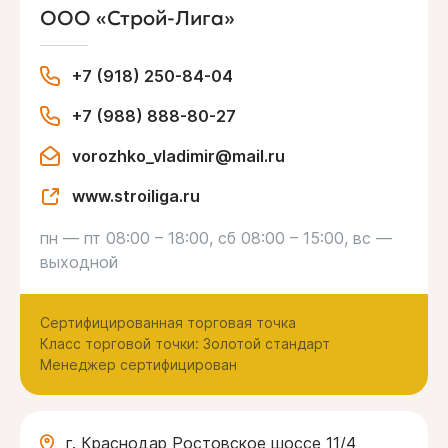
ООО «Строй-Лига»
+7 (918) 250-84-04
+7 (988) 888-80-27
vorozhko_vladimir@mail.ru
www.stroiliga.ru
пн — пт 08:00 – 18:00, сб 08:00 – 15:00, вс —
выходной
Сертифицированная торговая точка
Класс торговой точки: Золотой стандарт
Менеджер сертифицирован
г. Краснодар Ростовское шоссе 11/4