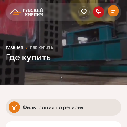
ГЛАВНАЯ
ГДЕ КУПИТЬ
Где купить
Фильтрация по региону