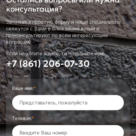
консультация?
Заполните простую форму и наши специалисты
свяжутся с Вами в ближайшее время и
проконсультируют по всем интересующим
вопросам!
Если не хотите ждать, то позвоните нам:
+7 (861) 206-07-30
Ваше имя:
Телефон: