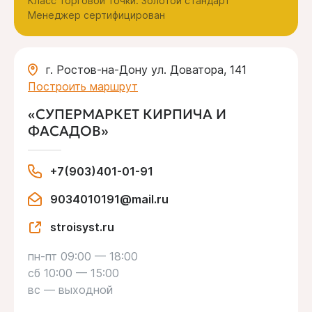
Класс торговой точки: Золотой стандарт
Менеджер сертифицирован
г. Ростов-на-Дону ул. Доватора, 141
Построить маршрут
«СУПЕРМАРКЕТ КИРПИЧА И
ФАСАДОВ»
+7(903)401-01-91
9034010191@mail.ru
stroisyst.ru
пн-пт 09:00 — 18:00
сб 10:00 — 15:00
вс — выходной