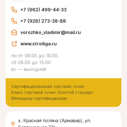
+7 (962) 499-44-33
+7 (928) 273-38-88
vorozhko_vladimir@mail.ru
www.stroiliga.ru
пн-пт 08:00 до 18:00,
сб 08.00 до 15.00
вс — выходной
Сертифицированная торговая точка
Класс торговой точки: Золотой стандарт
Менеджер сертифицирован
х. Красная поляна (Армавир), ул.