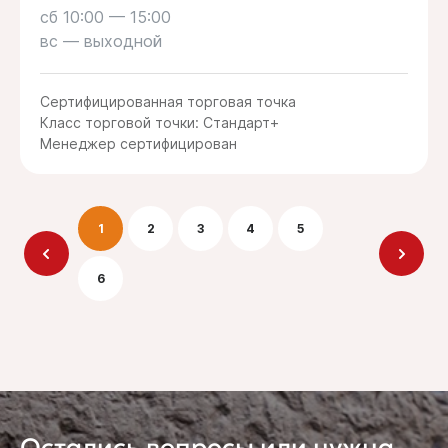
сб 10:00 — 15:00
вс — выходной
Сертифицированная торговая точка
Класс торговой точки: Стандарт+
Менеджер сертифицирован
1
2
3
4
5
6
Остались вопросы или нужна