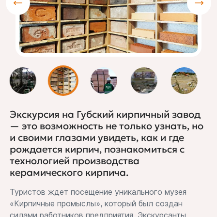
Экскурсия на Губский кирпичный завод
— это возможность не только узнать, но
и своими глазами увидеть, как и где
рождается кирпич, познакомиться с
технологией производства
керамического кирпича.
Туристов ждет посещение уникального музея
«Кирпичные промыслы», который был создан
силами работников предприятия. Экскурсанты