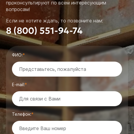
проконсультируют по всем интересующим
вопросам!
Если не хотите ждать, то позвоните нам:
8 (800) 551-94-74
ФИО:
E-mail:
Телефон: