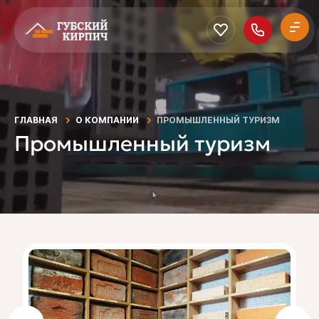
ГЛАВНАЯ
О КОМПАНИИ
ПРОМЫШЛЕННЫЙ ТУРИЗМ
Промышленный туризм