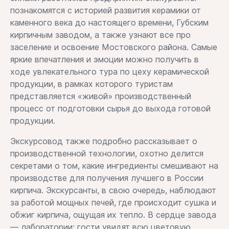
познакомятся с историей развития керамики от
каменного века до настоящего времени, Губским
кирпичным заводом, а также узнают все про
заселение и освоение Мостовского района. Самые
яркие впечатления и эмоции можно получить в
ходе увлекательного тура по цеху керамической
продукции, в рамках которого туристам
представляется «живой» производственный
процесс от подготовки сырья до выхода готовой
продукции.
Экскурсовод также подробно рассказывает о
производственной технологии, охотно делится
секретами о том, какие ингредиенты смешивают на
производстве для получения лучшего в России
кирпича. Экскурсанты, в свою очередь, наблюдают
за работой мощных печей, где происходит сушка и
обжиг кирпича, ощущая их тепло. В сердце завода
— лаборатории: гости увидят всю цветовую