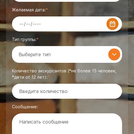
Желаемая дата:
Тип группы:
Выберите тип
Количество экскурсантов (*не более 15 человек,
*дети от 12 лет):
Сообщение: