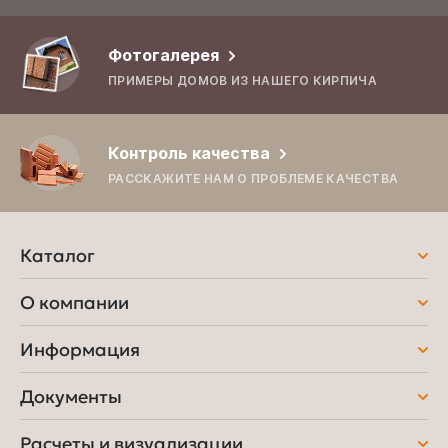
Фотогалерея
ПРИМЕРЫ ДОМОВ ИЗ НАШЕГО КИРПИЧА
Контроль качества
РАССКАЖИТЕ НАМ О ПРОБЛЕМЕ КАЧЕСТВА
Каталог
О компании
Информация
Документы
Расчеты и визуализации