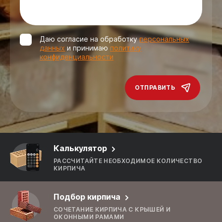
Даю согласие на обработку
персональных
данных
и принимаю
политику
конфиденциальности
ОТПРАВИТЬ
Калькулятор
РАССЧИТАЙТЕ НЕОБХОДИМОЕ КОЛИЧЕСТВО
КИРПИЧА
Подбор кирпича
СОЧЕТАНИЕ КИРПИЧА С КРЫШЕЙ И
ОКОННЫМИ РАМАМИ