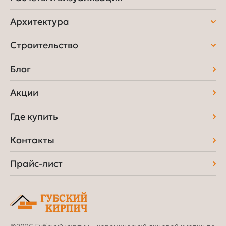
Архитектура
Строительство
Блог
Акции
Где купить
Контакты
Прайс-лист