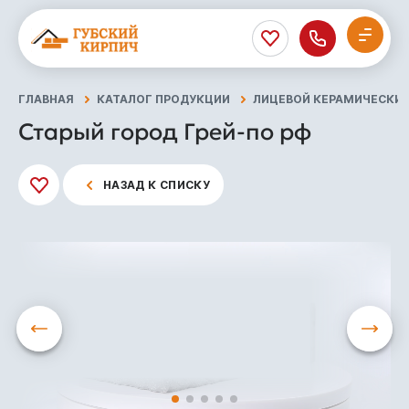
ГЛАВНАЯ
КАТАЛОГ ПРОДУКЦИИ
ЛИЦЕВОЙ КЕРАМИЧЕСКИЙ
Старый город Грей-по рф
НАЗАД К СПИСКУ