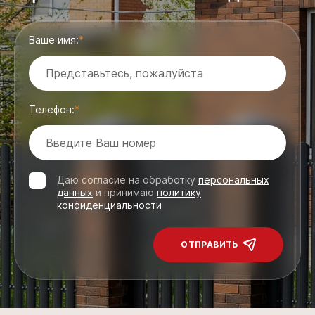
Ваше имя:
Телефон:
Даю согласие на обработку
персональных
данных
и принимаю
политику
конфиденциальности
ОТПРАВИТЬ