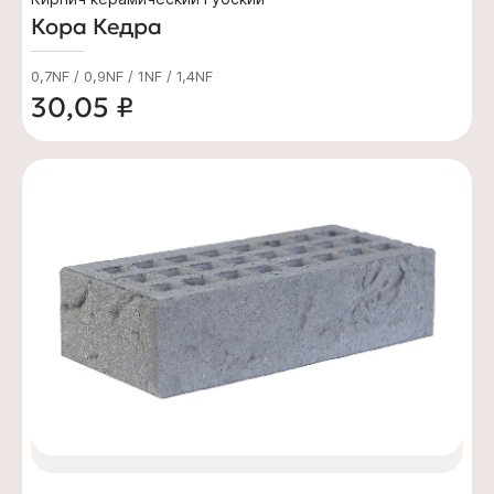
Кора Кедра
0,7NF / 0,9NF / 1NF / 1,4NF
30,05 ₽