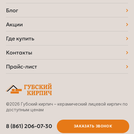
Блог
Акции
Где купить
Контакты
Прайс-лист
©2026 Губский кирпич – керамический лицевой кирпич по
доступным ценам
8 (861) 206-07-30
ЗАКАЗАТЬ ЗВОНОК