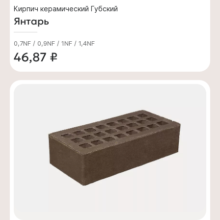
Кирпич керамический Губский
Янтарь
0,7NF / 0,9NF / 1NF / 1,4NF
46,87 ₽