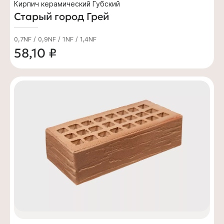
Кирпич керамический Губский
Старый город Грей
0,7NF / 0,9NF / 1NF / 1,4NF
58,10 ₽