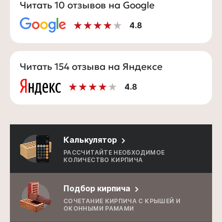
Читать 10 отзывов на Google
4.8
Читать 154 отзыва на Яндексе
4.8
Калькулятор
РАССЧИТАЙТЕ НЕОБХОДИМОЕ
КОЛИЧЕСТВО КИРПИЧА
Подбор кирпича
СОЧЕТАНИЕ КИРПИЧА С КРЫШЕЙ И
ОКОННЫМИ РАМАМИ