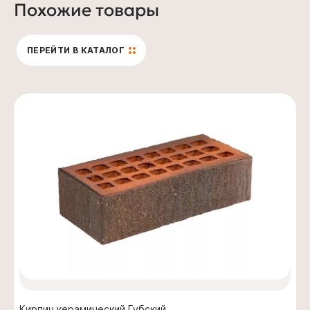
Похожие товары
ПЕРЕЙТИ В КАТАЛОГ
Кирпич керамический Губский