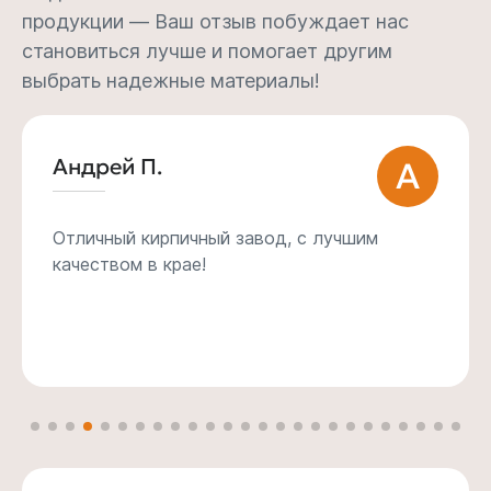
продукции — Ваш отзыв побуждает нас
становиться лучше и помогает другим
выбрать надежные материалы!
Андрей П.
А
Отличный кирпичный завод, с лучшим
качеством в крае!