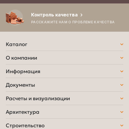
Контроль качества
РАССКАЖИТЕ НАМ О ПРОБЛЕМЕ КАЧЕСТВА
Каталог
О компании
Информация
Документы
Расчеты и визуализации
Архитектура
Строительство