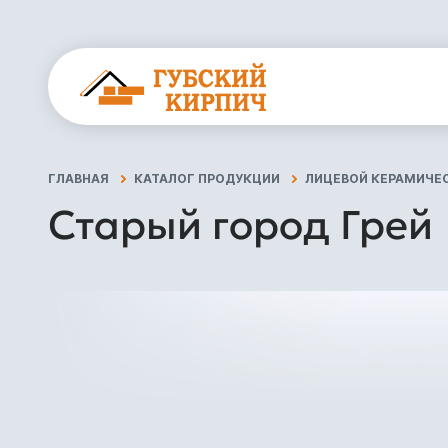
ГЛАВНАЯ
КАТАЛОГ ПРОДУКЦИИ
ЛИЦЕВОЙ КЕРАМИЧЕ
Старый город Грей