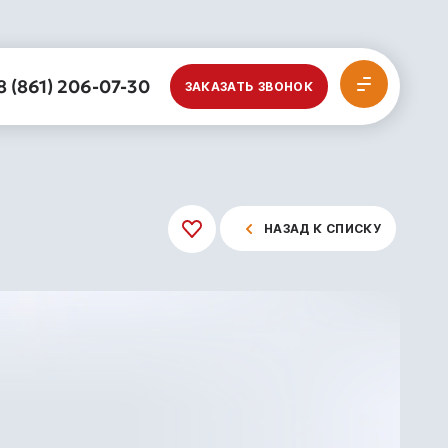
8 (861) 206-07-30
ЗАКАЗАТЬ ЗВОНОК
НАЗАД К СПИСКУ