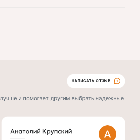
НАПИСАТЬ ОТЗЫВ
 лучше и помогает другим выбрать надежные
Сергей Попов
С