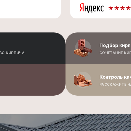
Подбор кирп
ВО КИРПИЧА
СОЧЕТАНИЕ КИ
Контроль ка
РАССКАЖИТЕ Н