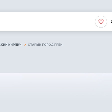
СКИЙ КИРПИЧ
СТАРЫЙ ГОРОД ГРЕЙ