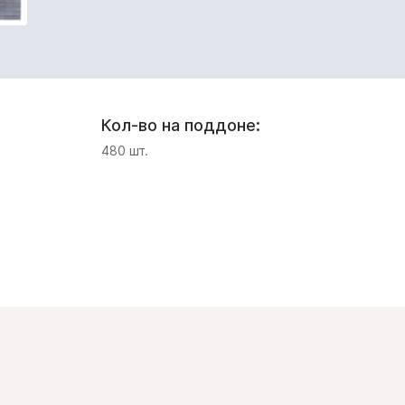
Кол-во на поддоне:
480 шт.