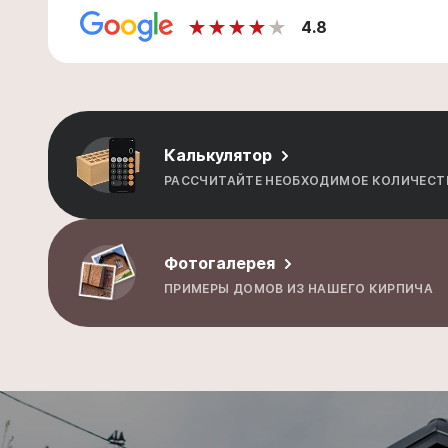
4.8
Калькулятор
РАССЧИТАЙТЕ НЕОБХОДИМОЕ КОЛИЧЕСТ
Фотогалерея
ПРИМЕРЫ ДОМОВ ИЗ НАШЕГО КИРПИЧА